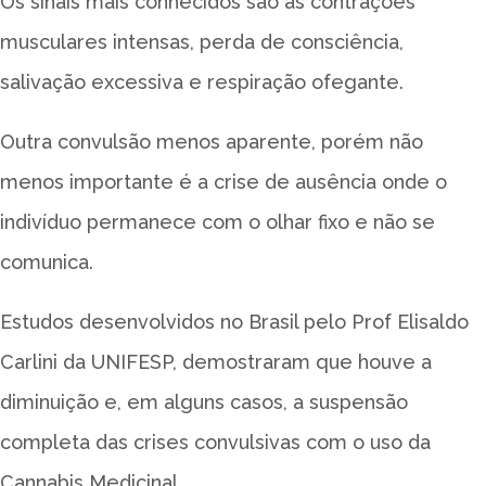
Os sinais mais conhecidos são as contrações
musculares intensas, perda de consciência,
salivação excessiva e respiração ofegante.
Outra convulsão menos aparente, porém não
menos importante é a crise de ausência onde o
indivíduo permanece com o olhar fixo e não se
comunica.
Estudos desenvolvidos no Brasil pelo Prof Elisaldo
Carlini da UNIFESP, demostraram que houve a
diminuição e, em alguns casos, a suspensão
completa das crises convulsivas com o uso da
Cannabis Medicinal.