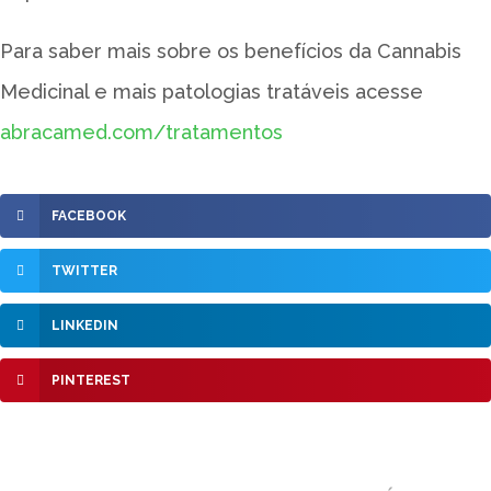
Para saber mais sobre os benefícios da Cannabis
Medicinal e mais patologias tratáveis acesse
abracamed.com/tratamentos
FACEBOOK
TWITTER
LINKEDIN
PINTEREST
Anterior