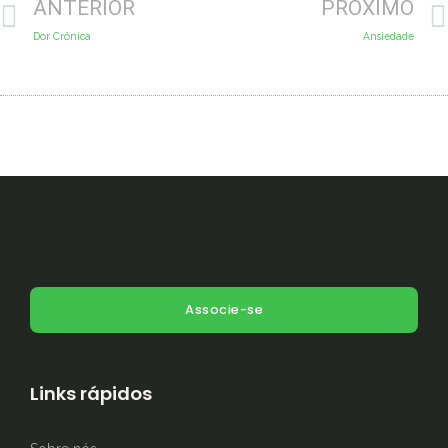
ANTERIOR
PRÓXIMO
Dor Crônica
Ansiedade
Associe-se
Links rápidos