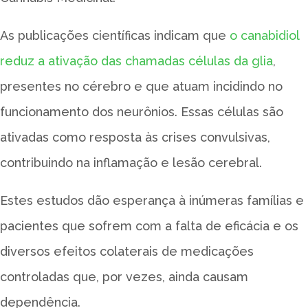
As publicações científicas indicam que
o canabidiol
reduz a ativação das chamadas células da glia
,
presentes no cérebro e que atuam incidindo no
funcionamento dos neurônios. Essas células são
ativadas como resposta às crises convulsivas,
contribuindo na inflamação e lesão cerebral.
Estes estudos dão esperança à inúmeras famílias e
pacientes que sofrem com a falta de eficácia e os
diversos efeitos colaterais de medicações
controladas que, por vezes, ainda causam
dependência.