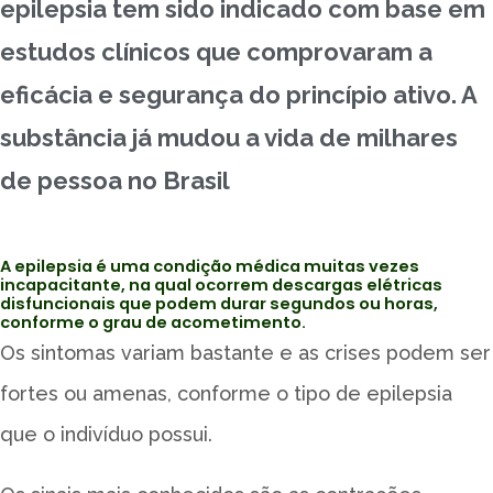
epilepsia tem sido indicado com base em
estudos clínicos que comprovaram a
eficácia e segurança do princípio ativo. A
substância já mudou a vida de milhares
de pessoa no Brasil
A epilepsia é uma condição médica muitas vezes
incapacitante, na qual ocorrem descargas elétricas
disfuncionais que podem durar segundos ou horas,
conforme o grau de acometimento.
Os sintomas variam bastante e as crises podem ser
fortes ou amenas, conforme o tipo de epilepsia
que o indivíduo possui.