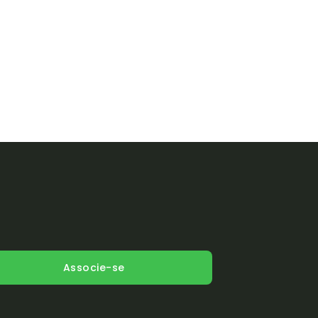
Associe-se