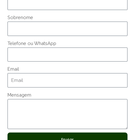
Sobrenome
Telefone ou WhatsApp
Email
Mensagem
Enviar