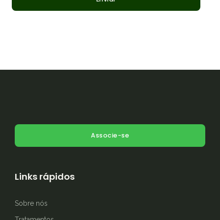
Associe-se
Links rápidos
Sobre nós
Tratamentos