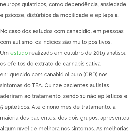
neuropsiquiátricos, como dependência, ansiedade
e psicose, distúrbios da mobilidade e epilepsia.
No caso dos estudos com canabidiol em pessoas
com autismo, os indícios são muito positivos.
Um
estudo
realizado em outubro de 2019 analisou
os efeitos do extrato de cannabis sativa
enriquecido com canabidiol puro (CBD) nos
sintomas do TEA. Quinze pacientes autistas
aderiram ao tratamento, sendo 10 não epiléticos e
5 epiléticos. Até o nono mês de tratamento, a
maioria dos pacientes, dos dois grupos, apresentou
algum nível de melhora nos sintomas. As melhorias