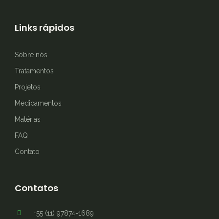
Links rápidos
Sobre nós
Tratamentos
Projetos
Medicamentos
Matérias
FAQ
Contato
Contatos
+55 (11) 97874-1689