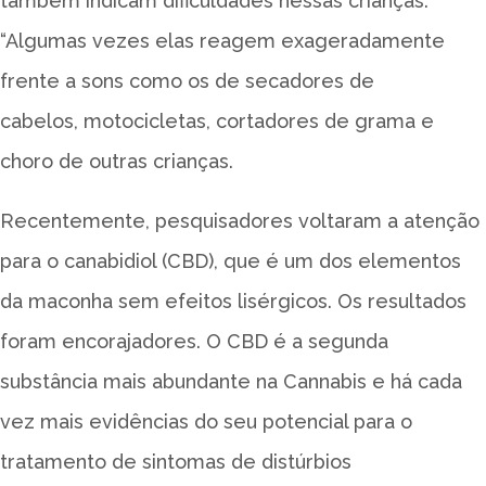
também indicam dificuldades nessas crianças.
“Algumas vezes elas reagem exageradamente
frente a sons como os de secadores de
cabelos, motocicletas, cortadores de grama e
choro de outras crianças.
Recentemente, pesquisadores voltaram a atenção
para o canabidiol (CBD), que é um dos elementos
da maconha sem efeitos lisérgicos. Os resultados
foram encorajadores. O CBD é a segunda
substância mais abundante na Cannabis e há cada
vez mais evidências do seu potencial para o
tratamento de sintomas de distúrbios