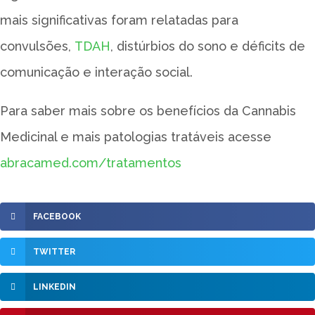
mais significativas foram relatadas para
convulsões,
TDAH
, distúrbios do sono e déficits de
comunicação e interação social.
Para saber mais sobre os benefícios da Cannabis
Medicinal e mais patologias tratáveis acesse
abracamed.com/tratamentos
FACEBOOK
TWITTER
LINKEDIN