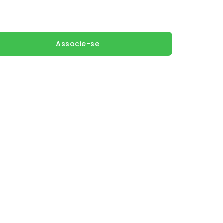
Associe-se