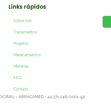
Links rápidos
Sobre nós
Tratamentos
Projetos
Medicamentos
Matérias
FAQ
Contato
CINAL - ABRACAMED • 44.371.046/0001-92