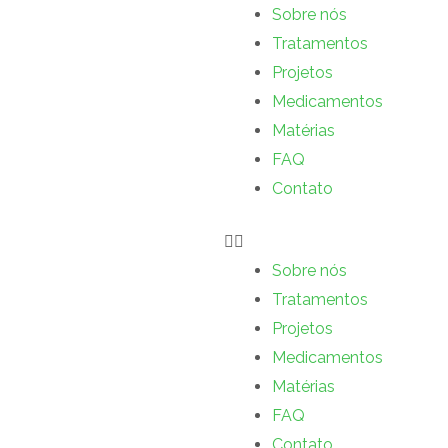
Sobre nós
Tratamentos
Projetos
Medicamentos
Matérias
FAQ
Contato
Sobre nós
Tratamentos
Projetos
Medicamentos
Matérias
FAQ
Contato