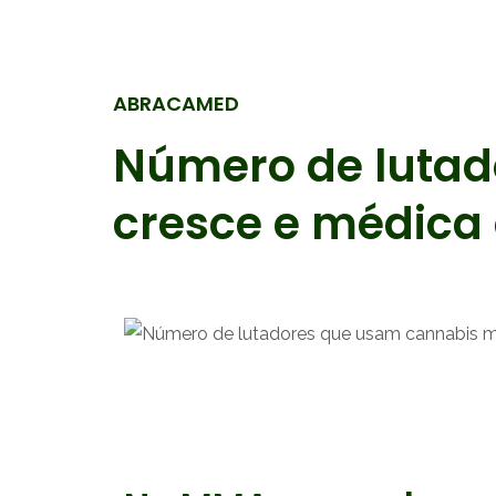
ABRACAMED
Número de lutad
cresce e médica 