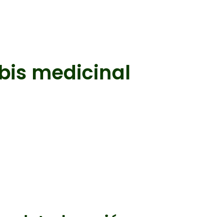
is medicinal