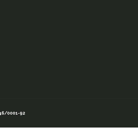
046/0001-92