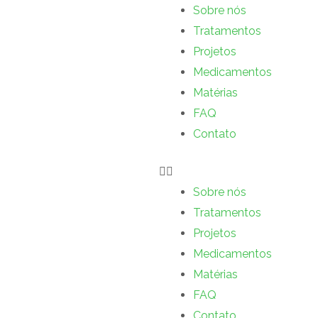
Sobre nós
Tratamentos
Projetos
Medicamentos
Matérias
FAQ
Contato
Sobre nós
Tratamentos
Projetos
Medicamentos
Matérias
FAQ
Contato