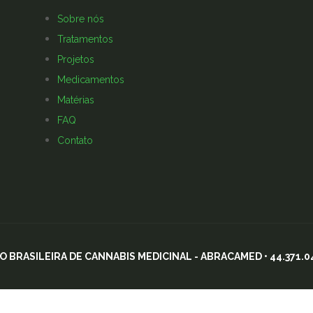
Sobre nós
Tratamentos
Projetos
Medicamentos
Matérias
FAQ
Contato
 BRASILEIRA DE CANNABIS MEDICINAL - ABRACAMED • 44.371.